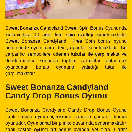
Sweet Bonanza Candyland Sweet Spin Bonus Oyununda
kullanıcılara 10 adet free spin özelliği sunulmaktadır.
Sweet Bonanza Candyland Free Spin bonus oyunu
bölümünde oyunculara dev çarpanlar sunulmaktadır. Bu
çarpanlar sembollere ödenen tutarlar ile çarpılmakta ve
döndürmelerin sonunda toplam çarpanlar toplanarak
oyuncunun bonus oyununa yatırdığı tutar ile
çarpılmaktadır.
Sweet Bonanza Candyland
Candy Drop Bonus Oyunu
Sweet Bonanza Candyland Candy Drop Bonus Oyunu
canlı casino oyunu içerisinde sunulan çarpanlı bonus
oyunudur. Oyun sanal bir plinko duvarında oynanmaktadır,
canlı casino oyuncuları bonus oyunda yer alan 3 adet