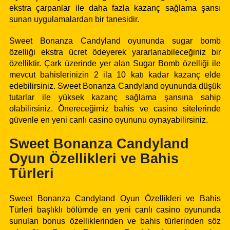
ekstra çarpanlar ile daha fazla kazanç sağlama şansı
sunan uygulamalardan bir tanesidir.
Sweet Bonanza Candyland oyununda sugar bomb
özelliği ekstra ücret ödeyerek yararlanabileceğiniz bir
özelliktir. Çark üzerinde yer alan Sugar Bomb özelliği ile
mevcut bahislerinizin 2 ila 10 katı kadar kazanç elde
edebilirsiniz. Sweet Bonanza Candyland oyununda düşük
tutarlar ile yüksek kazanç sağlama şansına sahip
olabilirsiniz. Önereceğimiz bahis ve casino sitelerinde
güvenle en yeni canlı casino oyununu oynayabilirsiniz.
Sweet Bonanza Candyland
Oyun Özellikleri ve Bahis
Türleri
Sweet Bonanza Candyland Oyun Özellikleri ve Bahis
Türleri başlıklı bölümde en yeni canlı casino oyununda
sunulan bonus özelliklerinden ve bahis türlerinden söz