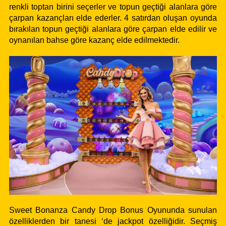
renkli toptan birini seçerler ve topun geçtiği alanlara göre
çarpan kazançları elde ederler. 4 satırdan oluşan oyunda
bırakılan topun geçtiği alanlara göre çarpan elde edilir ve
oynanılan bahse göre kazanç elde edilmektedir.
Sweet Bonanza Candy Drop Bonus Oyununda sunulan
özelliklerden bir tanesi ‘de jackpot özelliğidir. Seçmiş