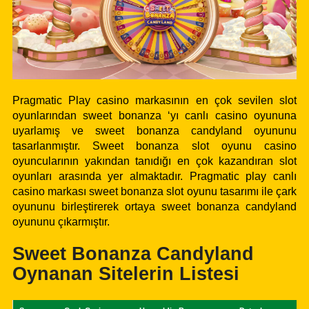
Pragmatic Play casino markasının en çok sevilen slot
oyunlarından sweet bonanza ‘yı canlı casino oyununa
uyarlamış ve sweet bonanza candyland oyununu
tasarlanmıştır. Sweet bonanza slot oyunu casino
oyuncularının yakından tanıdığı en çok kazandıran slot
oyunları arasında yer almaktadır. Pragmatic play canlı
casino markası sweet bonanza slot oyunu tasarımı ile çark
oyununu birleştirerek ortaya sweet bonanza candyland
oyununu çıkarmıştır.
Sweet Bonanza Candyland
Oynanan Sitelerin Listesi