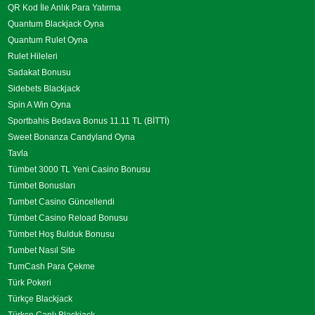
QR Kod İle Anlık Para Yatırma
Quantum Blackjack Oyna
Quantum Rulet Oyna
Rulet Hileleri
Sadakat Bonusu
Sidebets Blackjack
Spin A Win Oyna
Sportbahis Bedava Bonus 11.11 TL (BİTTİ)
Sweet Bonanza Candyland Oyna
Tavla
Tümbet 3000 TL Yeni Casino Bonusu
Tümbet Bonusları
Tumbet Casino Güncellendi
Tümbet Casino Reload Bonusu
Tümbet Hoş Bulduk Bonusu
Tumbet Nasıl Site
TumCash Para Çekme
Türk Pokeri
Türkçe Blackjack