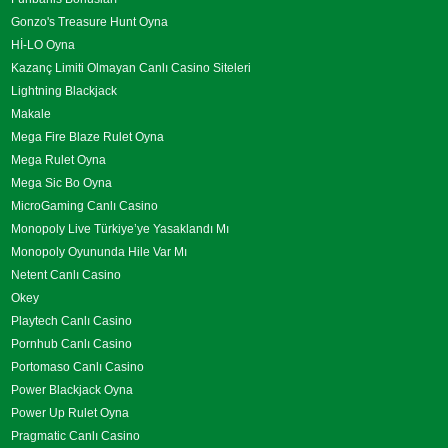
Gonzo's Treasure Hunt Oyna
Hİ-LO Oyna
Kazanç Limiti Olmayan Canlı Casino Siteleri
Lightning Blackjack
Makale
Mega Fire Blaze Rulet Oyna
Mega Rulet Oyna
Mega Sic Bo Oyna
MicroGaming Canlı Casino
Monopoly Live Türkiye’ye Yasaklandı Mı
Monopoly Oyununda Hile Var Mı
Netent Canlı Casino
Okey
Playtech Canlı Casino
Pornhub Canlı Casino
Portomaso Canlı Casino
Power Blackjack Oyna
Power Up Rulet Oyna
Pragmatic Canlı Casino