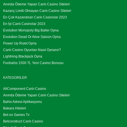
Anında Ödeme Yapan Canlı Casino Siteleri
Kazanç Limiti Olmayan Canlı Casino Siteleri
En Çok Kazandıran Canlı Casinolar 2023
En İyi Canlı Casinolar 2023
Evolution Monopoly Big Baller Oyna
Evolution Dead Or Alive Saloon Oyna
Power Up Rulet Oyna
Canlı Casino Oyunları Nasıl Oynanır?
Lightning Blackjack Oyna
Funbahis 1500 TL Yeni Casino Bonusu
KATEGORILER
AllComponent Canlı Casino
Anında Ödeme Yapan Canlı Casino Siteleri
Bahis Adresi Aplikasyonu
Bakara Hileleri
Bet on Games Tv
Betconstruct Canlı Casino