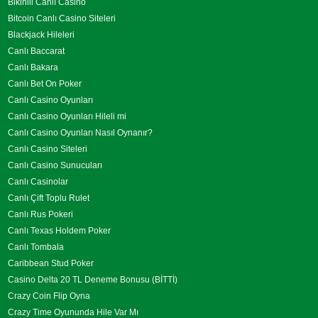
Bikinili Canlı Casino
Bitcoin Canlı Casino Siteleri
Blackjack Hileleri
Canlı Baccarat
Canlı Bakara
Canlı Bet On Poker
Canlı Casino Oyunları
Canlı Casino Oyunları Hileli mi
Canlı Casino Oyunları Nasıl Oynanır?
Canlı Casino Siteleri
Canlı Casino Sunucuları
Canlı Casinolar
Canlı Çift Toplu Rulet
Canlı Rus Pokeri
Canlı Texas Holdem Poker
Canlı Tombala
Caribbean Stud Poker
Casino Delta 20 TL Deneme Bonusu (BİTTİ)
Crazy Coin Flip Oyna
Crazy Time Oyununda Hile Var Mı