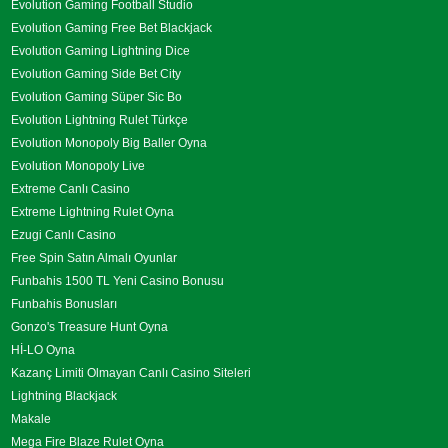
Evolution Gaming Football Studio
Evolution Gaming Free Bet Blackjack
Evolution Gaming Lightning Dice
Evolution Gaming Side Bet City
Evolution Gaming Süper Sic Bo
Evolution Lightning Rulet Türkçe
Evolution Monopoly Big Baller Oyna
Evolution Monopoly Live
Extreme Canlı Casino
Extreme Lightning Rulet Oyna
Ezugi Canlı Casino
Free Spin Satın Almalı Oyunlar
Funbahis 1500 TL Yeni Casino Bonusu
Funbahis Bonusları
Gonzo's Treasure Hunt Oyna
Hİ-LO Oyna
Kazanç Limiti Olmayan Canlı Casino Siteleri
Lightning Blackjack
Makale
Mega Fire Blaze Rulet Oyna