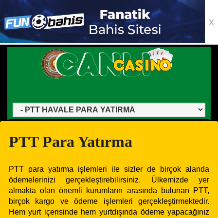
X
PTT Para Yatırma
PTT para yatırma işlemleri ile sizler de birçok alanda
ödemelerinizi gerçekleştirebilirsiniz. Ülkemizde yer
almakta olan önemli kurumların arasında bulunan PTT,
birçok kargo ve ödeme işlemleri gerçekleştirmektedir.
Hem yurt içerisinde hem yurtdışında ödeme yapacağınız