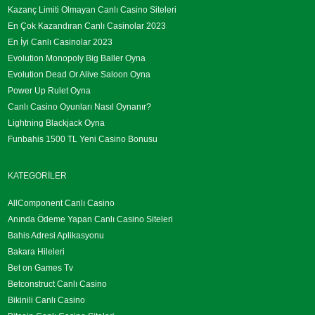
Kazanç Limiti Olmayan Canlı Casino Siteleri
En Çok Kazandıran Canlı Casinolar 2023
En İyi Canlı Casinolar 2023
Evolution Monopoly Big Baller Oyna
Evolution Dead Or Alive Saloon Oyna
Power Up Rulet Oyna
Canlı Casino Oyunları Nasıl Oynanır?
Lightning Blackjack Oyna
Funbahis 1500 TL Yeni Casino Bonusu
KATEGORILER
AllComponent Canlı Casino
Anında Ödeme Yapan Canlı Casino Siteleri
Bahis Adresi Aplikasyonu
Bakara Hileleri
Bet on Games Tv
Betconstruct Canlı Casino
Bikinili Canlı Casino