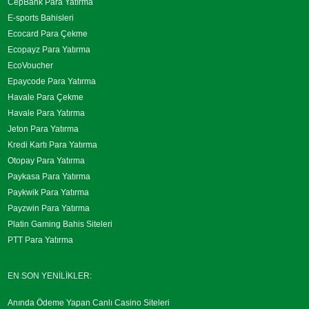
CepBank Para Yatırma
E-sports Bahisleri
Ecocard Para Çekme
Ecopayz Para Yatırma
EcoVoucher
Epaycode Para Yatırma
Havale Para Çekme
Havale Para Yatırma
Jeton Para Yatırma
Kredi Kartı Para Yatırma
Otopay Para Yatırma
Paykasa Para Yatırma
Paykwik Para Yatırma
Payzwin Para Yatırma
Platin Gaming Bahis Siteleri
PTT Para Yatırma
EN SON YENILIKLER:
Anında Ödeme Yapan Canlı Casino Siteleri