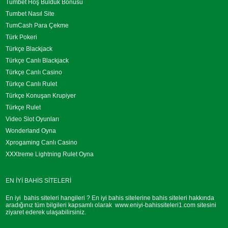
Tümbet Hoş Bulduk Bonusu
Tumbet Nasıl Site
TumCash Para Çekme
Türk Pokeri
Türkçe Blackjack
Türkçe Canlı Blackjack
Türkçe Canlı Casino
Türkçe Canlı Rulet
Türkçe Konuşan Krupiyer
Türkçe Rulet
Video Slot Oyunları
Wonderland Oyna
Xprogaming Canlı Casino
XXXtreme Lightning Rulet Oyna
EN İYI BAHIS SITELERI
En iyi bahis siteleri
hangileri ? En iyi bahis sitelerine bahis siteleri hakkında
aradığınız tüm bilgileri kapsamlı olarak
www.eniyi-bahissiteleri1.com
sitesini
ziyaret ederek ulaşabilirsiniz.