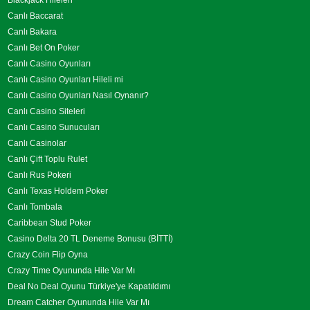
Canlı Baccarat
Canlı Bakara
Canlı Bet On Poker
Canlı Casino Oyunları
Canlı Casino Oyunları Hileli mi
Canlı Casino Oyunları Nasıl Oynanır?
Canlı Casino Siteleri
Canlı Casino Sunucuları
Canlı Casinolar
Canlı Çift Toplu Rulet
Canlı Rus Pokeri
Canlı Texas Holdem Poker
Canlı Tombala
Caribbean Stud Poker
Casino Delta 20 TL Deneme Bonusu (BİTTİ)
Crazy Coin Flip Oyna
Crazy Time Oyununda Hile Var Mı
Deal No Deal Oyunu Türkiye'ye Kapatıldımı
Dream Catcher Oyununda Hile Var Mı