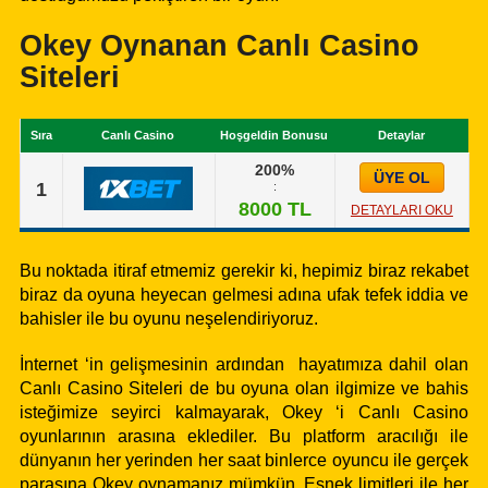
Okey Oynanan Canlı Casino
Siteleri
Sıra
Canlı Casino
Hoşgeldin Bonusu
Detaylar
200%
ÜYE OL
1
:
8000 TL
DETAYLARI OKU
Bu noktada itiraf etmemiz gerekir ki, hepimiz biraz rekabet
biraz da oyuna heyecan gelmesi adına ufak tefek iddia ve
bahisler ile bu oyunu neşelendiriyoruz.
İnternet ‘in gelişmesinin ardından hayatımıza dahil olan
Canlı Casino Siteleri de bu oyuna olan ilgimize ve bahis
isteğimize seyirci kalmayarak, Okey ‘i Canlı Casino
oyunlarının arasına eklediler. Bu platform aracılığı ile
dünyanın her yerinden her saat binlerce oyuncu ile gerçek
parasına Okey oynamanız mümkün. Esnek limitleri ile her