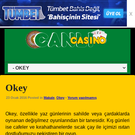
X
Okey
23 Ocak 2016 Posted in
Makale
,
Okey
•
Yorum yapılmamış
Okey, özellikle yaz günlerinin sahilde veya çardaklarda
oynanan değişilmez oyunlarından bir tanesidir. Kış günleri
ise cafeler ve kırahathanelerde sıcak çay ile içimizi ısıtan
dostluğumuzu pekiştiren bir oyun.