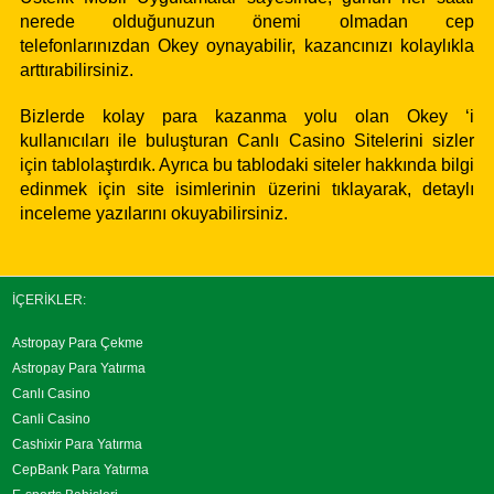
nerede olduğunuzun önemi olmadan cep
telefonlarınızdan Okey oynayabilir, kazancınızı kolaylıkla
arttırabilirsiniz.
Bizlerde kolay para kazanma yolu olan Okey ‘i
kullanıcıları ile buluşturan Canlı Casino Sitelerini sizler
için tablolaştırdık. Ayrıca bu tablodaki siteler hakkında bilgi
edinmek için site isimlerinin üzerini tıklayarak, detaylı
inceleme yazılarını okuyabilirsiniz.
İÇERIKLER:
Astropay Para Çekme
Astropay Para Yatırma
Canlı Casino
Canli Casino
Cashixir Para Yatırma
CepBank Para Yatırma