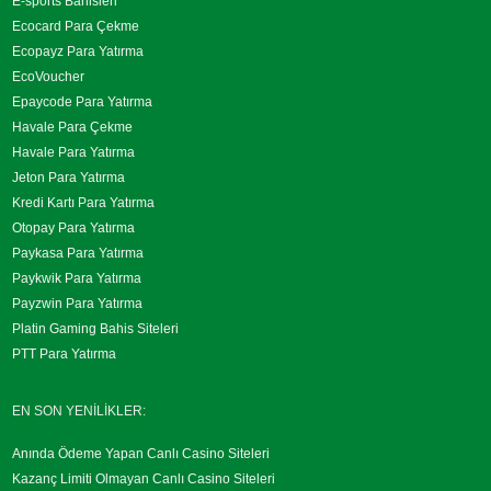
E-sports Bahisleri
Ecocard Para Çekme
Ecopayz Para Yatırma
EcoVoucher
Epaycode Para Yatırma
Havale Para Çekme
Havale Para Yatırma
Jeton Para Yatırma
Kredi Kartı Para Yatırma
Otopay Para Yatırma
Paykasa Para Yatırma
Paykwik Para Yatırma
Payzwin Para Yatırma
Platin Gaming Bahis Siteleri
PTT Para Yatırma
EN SON YENILIKLER:
Anında Ödeme Yapan Canlı Casino Siteleri
Kazanç Limiti Olmayan Canlı Casino Siteleri