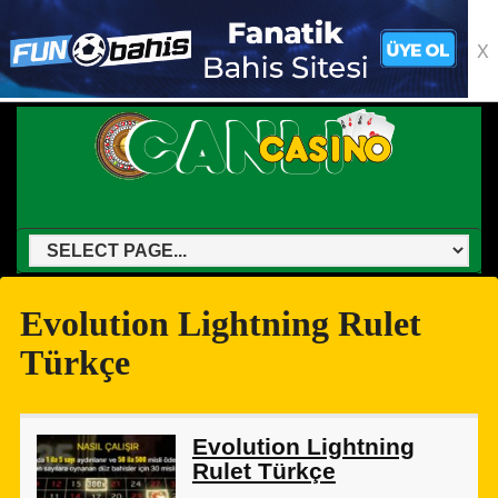
X
Evolution Lightning Rulet
Türkçe
Evolution Lightning
Rulet Türkçe