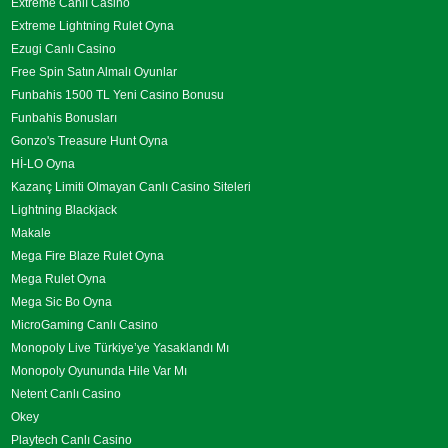
Extreme Canlı Casino
Extreme Lightning Rulet Oyna
Ezugi Canlı Casino
Free Spin Satın Almalı Oyunlar
Funbahis 1500 TL Yeni Casino Bonusu
Funbahis Bonusları
Gonzo's Treasure Hunt Oyna
Hİ-LO Oyna
Kazanç Limiti Olmayan Canlı Casino Siteleri
Lightning Blackjack
Makale
Mega Fire Blaze Rulet Oyna
Mega Rulet Oyna
Mega Sic Bo Oyna
MicroGaming Canlı Casino
Monopoly Live Türkiye’ye Yasaklandı Mı
Monopoly Oyununda Hile Var Mı
Netent Canlı Casino
Okey
Playtech Canlı Casino