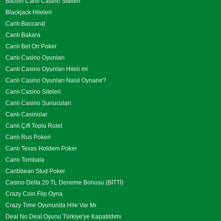
Bitcoin Canlı Casino Siteleri
Blackjack Hileleri
Canlı Baccarat
Canlı Bakara
Canlı Bet On Poker
Canlı Casino Oyunları
Canlı Casino Oyunları Hileli mi
Canlı Casino Oyunları Nasıl Oynanır?
Canlı Casino Siteleri
Canlı Casino Sunucuları
Canlı Casinolar
Canlı Çift Toplu Rulet
Canlı Rus Pokeri
Canlı Texas Holdem Poker
Canlı Tombala
Caribbean Stud Poker
Casino Delta 20 TL Deneme Bonusu (BİTTİ)
Crazy Coin Flip Oyna
Crazy Time Oyununda Hile Var Mı
Deal No Deal Oyunu Türkiye'ye Kapatıldımı