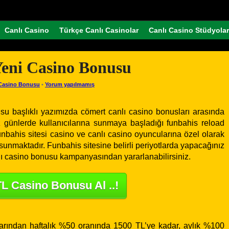
Canlı Casino
Türkçe Canlı Casinolar
Canlı Casino Stüdyolar
Yeni Casino Bonusu
 Casino Bonusu
•
Yorum yapılmamış
 başlıklı yazımızda cömert canlı casino bonusları arasında
z günlerde kullanıcılarına sunmaya başladığı funbahis reload
unbahis sitesi casino ve canlı casino oyuncularına özel olarak
 sunmaktadır. Funbahis sitesine belirli periyotlarda yapacağınız
rlı casino bonusu kampanyasından yararlanabilirsiniz.
L Casino Bonusu Al ..!
larından haftalık %50 oranında 1500 TL’ye kadar, aylık %100