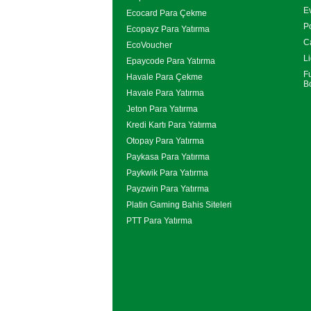
E
Ecocard Para Çekme
P
Ecopayz Para Yatırma
C
EcoVoucher
L
Epaycode Para Yatırma
F
Havale Para Çekme
B
Havale Para Yatırma
Jeton Para Yatırma
Kredi Kartı Para Yatırma
Otopay Para Yatırma
Paykasa Para Yatırma
Paykwik Para Yatırma
Payzwin Para Yatırma
Platin Gaming Bahis Siteleri
PTT Para Yatırma