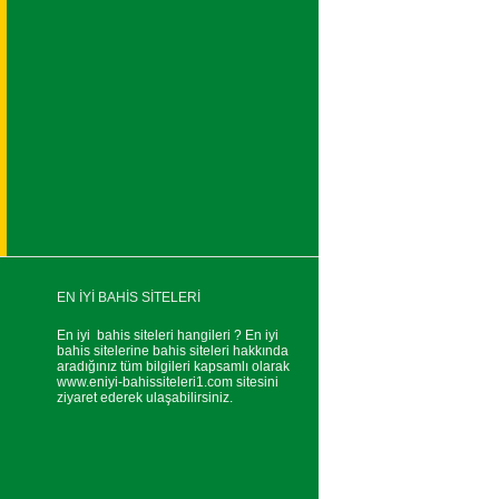
EN İYI BAHIS SITELERI
En iyi bahis siteleri
hangileri ? En iyi
bahis sitelerine bahis siteleri hakkında
aradığınız tüm bilgileri kapsamlı olarak
www.eniyi-bahissiteleri1.com
sitesini
ziyaret ederek ulaşabilirsiniz.