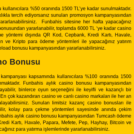
u kullanıcılara %50 oranında 1500 TL’ye kadar sunulmaktadır.
ıklıkla tercih ediyorsanız sunulan promosyon kampanyasından
ararlanabilirsiniz. Funbahis sitesine her hafta yapacağınız
 bonusundan yararlanabilir, toplamda 6000 TL ‘ye kadar casino
me yöntemi dışında QR Kod, Cepbank, Kredi Kartı, Havale,
n ve Kripto para ödeme yöntemleri ile yapacağınız yatırım
 reload bonusu kampanyasından yararlanabilirsiniz.
ino Bonusu
u kampanyası kapsamında kullanıcılara %100 oranında 1500
maktadır. Funbahis aylık casino bonusu kampanyasından
ayabilir, binlerce oyun seçeneğini ile keyifli ve kazançlı bir
 En çok kazandıran casino ve canlı casino markaları ile her an
yabilirsiniz. Sunulan limitsiz kazanç casino bonusları ile
ilir, kolay para çekme yöntemleri sayesinde anında çekim
z. Funbahis aylık casino bonusu kampanyasından Tumcash ödeme
edi Kartı, Havale, Papara, Mefete, Pep, Hayhay, Bitcoin ve
ağınız para yatırma işlemlerinde yararlanabilirsiniz.