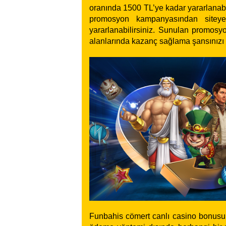
oranında 1500 TL’ye kadar yararlanabil
promosyon kampanyasından siteye
yararlanabilirsiniz. Sunulan promosy
alanlarında kazanç sağlama şansınızı ar
Funbahis cömert canlı casino bonusu