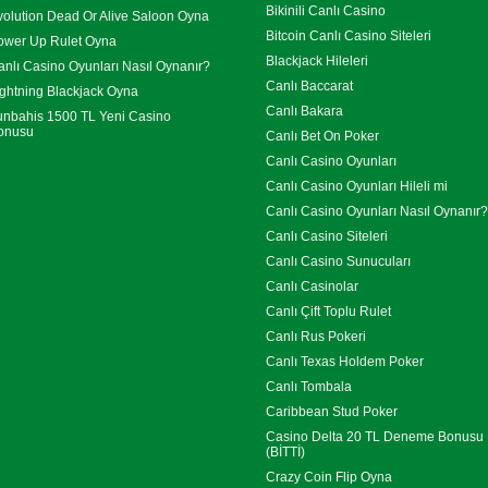
Bikinili Canlı Casino
volution Dead Or Alive Saloon Oyna
Bitcoin Canlı Casino Siteleri
ower Up Rulet Oyna
Blackjack Hileleri
anlı Casino Oyunları Nasıl Oynanır?
Canlı Baccarat
ightning Blackjack Oyna
Canlı Bakara
unbahis 1500 TL Yeni Casino
onusu
Canlı Bet On Poker
Canlı Casino Oyunları
Canlı Casino Oyunları Hileli mi
Canlı Casino Oyunları Nasıl Oynanır
Canlı Casino Siteleri
Canlı Casino Sunucuları
Canlı Casinolar
Canlı Çift Toplu Rulet
Canlı Rus Pokeri
Canlı Texas Holdem Poker
Canlı Tombala
Caribbean Stud Poker
Casino Delta 20 TL Deneme Bonusu
(BİTTİ)
Crazy Coin Flip Oyna