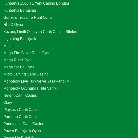
Funbahis 1500 TL Yeni Casino Bonusu
Funbahis Bonusları
Gonzo's Treasure Hunt Oyna
Hİ-LO Oyna
Kazanç Limiti Olmayan Canlı Casino Siteleri
Lightning Blackjack
Makale
Mega Fire Blaze Rulet Oyna
Mega Rulet Oyna
Mega Sic Bo Oyna
MicroGaming Canlı Casino
Monopoly Live Türkiye’ye Yasaklandı Mı
Monopoly Oyununda Hile Var Mı
Netent Canlı Casino
Okey
Playtech Canlı Casino
Pornhub Canlı Casino
Portomaso Canlı Casino
Power Blackjack Oyna