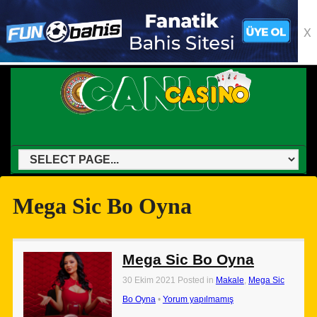
X
Mega Sic Bo Oyna
Mega Sic Bo Oyna
30 Ekim 2021 Posted in
Makale
,
Mega Sic
Bo Oyna
•
Yorum yapılmamış